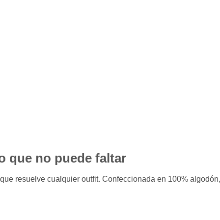
o que no puede faltar
ue resuelve cualquier outfit. Confeccionada en 100% algodón,