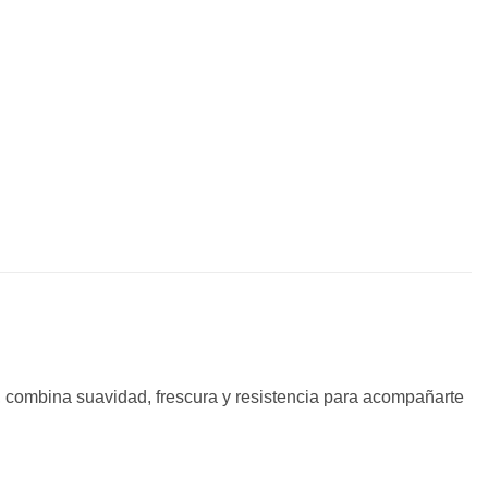
 combina suavidad, frescura y resistencia para acompañarte