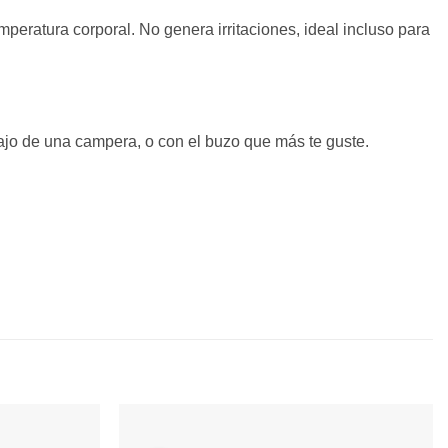
emperatura corporal. No genera irritaciones, ideal incluso para
bajo de una campera, o con el buzo que más te guste.