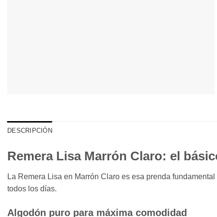
DESCRIPCIÓN
Remera Lisa Marrón Claro: el básic
La Remera Lisa en Marrón Claro es esa prenda fundamental q
todos los días.
Algodón puro para máxima comodidad