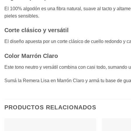
El 100% algodón es una fibra natural, suave al tacto y altamen
pieles sensibles.
Corte clásico y versátil
El diseño apuesta por un corte clásico de cuello redondo y c
Color Marrón Claro
Este tono neutro y versátil combina con casi todo, sumando u
Sumá la Remera Lisa en Marrón Claro y armá tu base de gua
PRODUCTOS RELACIONADOS