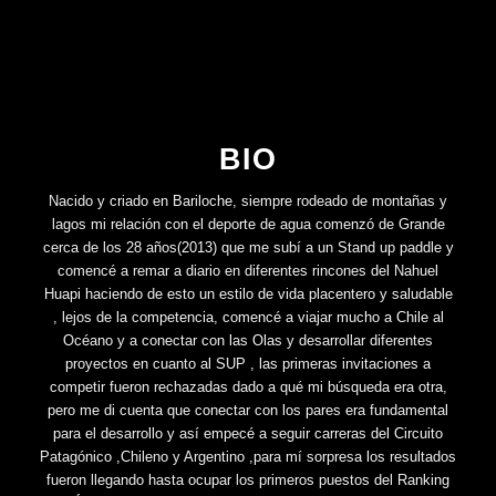
BIO
Nacido y criado en Bariloche, siempre rodeado de montañas y
lagos mi relación con el deporte de agua comenzó de Grande
cerca de los 28 años(2013) que me subí a un Stand up paddle y
comencé a remar a diario en diferentes rincones del Nahuel
Huapi haciendo de esto un estilo de vida placentero y saludable
, lejos de la competencia, comencé a viajar mucho a Chile al
Océano y a conectar con las Olas y desarrollar diferentes
proyectos en cuanto al SUP , las primeras invitaciones a
competir fueron rechazadas dado a qué mi búsqueda era otra,
pero me di cuenta que conectar con los pares era fundamental
para el desarrollo y así empecé a seguir carreras del Circuito
Patagónico ,Chileno y Argentino ,para mí sorpresa los resultados
fueron llegando hasta ocupar los primeros puestos del Ranking