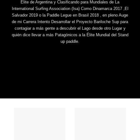
Élite de Argentina y Clasificando para Mundiales de La
International Surfing Association (Isa) Como Dinamarca 2017 ,El
Salvador 2019 o la Paddle Legue en Brasil 2018 , en pleno Auge
de mi Carrera Intento Desarrollar el Proyecto Bariloche Sup para
contagiar a más gente a descubrir el Lago desde otro Lugar y
quién dice llevar a más Patagónicos a la Élite Mundial del Stand
up paddle.