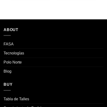
ABOUT
FASA
Tecnologías
Polo Norte
Blog
BUY
Tabla de Talles