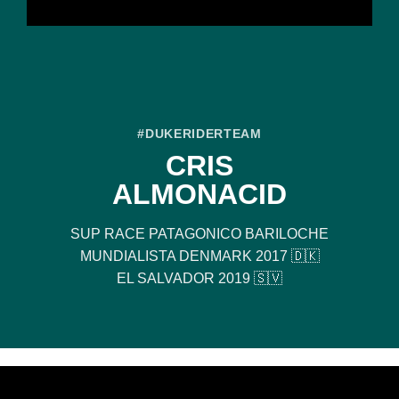
#DUKERIDERTEAM
CRIS
ALMONACID
SUP RACE PATAGONICO BARILOCHE
MUNDIALISTA DENMARK 2017 🇩🇰
EL SALVADOR 2019 🇸🇻