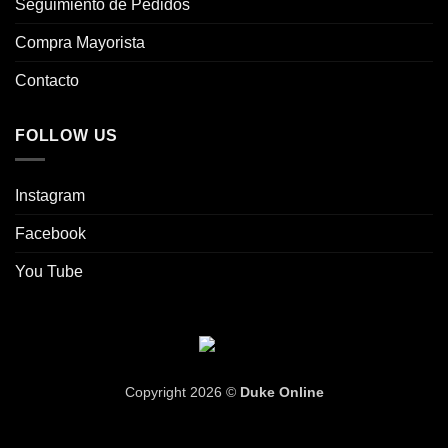
Seguimiento de Pedidos
Compra Mayorista
Contacto
FOLLOW US
Instagram
Facebook
You Tube
Copyright 2026 ©
Duke Online