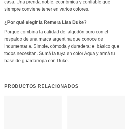
casa. Una prenda noble, económica y confiable que
siempre conviene tener en varios colores.
¿Por qué elegir la Remera Lisa Duke?
Porque combina la calidad del algodón puro con el
respaldo de una marca argentina que conoce de
indumentaria. Simple, cómoda y duradera: el básico que
todos necesitan. Sumá la tuya en color Aqua y armá tu
base de guardarropa con Duke.
PRODUCTOS RELACIONADOS