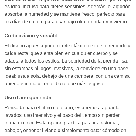
es ideal incluso para pieles sensibles. Además, el algodón
absorbe la humedad y se mantiene fresco, perfecto para
los días de calor o para usar bajo otra prenda en invierno.
Corte clásico y versátil
El diseño apuesta por un corte clásico de cuello redondo y
caída recta, que sienta bien en cualquier cuerpo y se
adapta a todos los estilos. La sobriedad de la prenda lisa,
sin estampas ni logos invasivos, la convierte en una base
ideal: usala sola, debajo de una campera, con una camisa
abierta encima o con el buzo que más te guste.
Uso diario que rinde
Pensada para el ritmo cotidiano, esta remera aguanta
lavados, uso intensivo y el paso del tiempo sin perder
forma ni color. Es la opción práctica para ir a estudiar,
trabajar, entrenar liviano o simplemente estar cómodo en