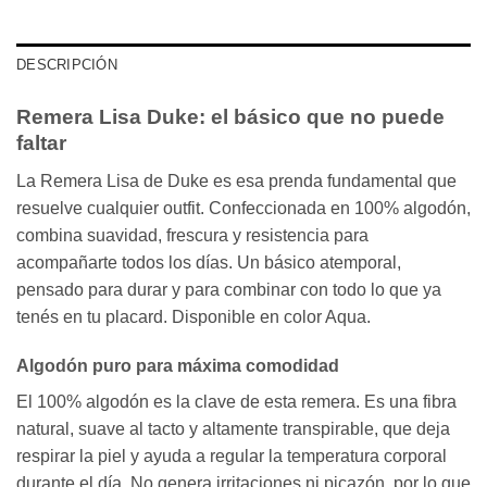
DESCRIPCIÓN
Remera Lisa Duke: el básico que no puede
faltar
La Remera Lisa de Duke es esa prenda fundamental que
resuelve cualquier outfit. Confeccionada en 100% algodón,
combina suavidad, frescura y resistencia para
acompañarte todos los días. Un básico atemporal,
pensado para durar y para combinar con todo lo que ya
tenés en tu placard. Disponible en color Aqua.
Algodón puro para máxima comodidad
El 100% algodón es la clave de esta remera. Es una fibra
natural, suave al tacto y altamente transpirable, que deja
respirar la piel y ayuda a regular la temperatura corporal
durante el día. No genera irritaciones ni picazón, por lo que