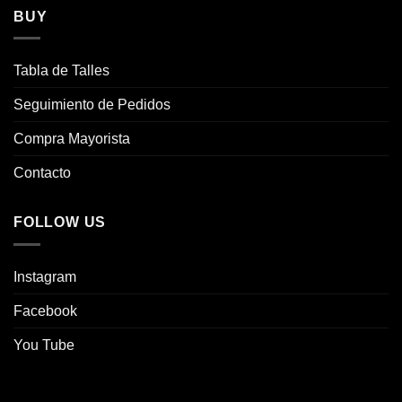
BUY
Tabla de Talles
Seguimiento de Pedidos
Compra Mayorista
Contacto
FOLLOW US
Instagram
Facebook
You Tube