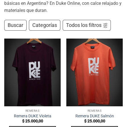
básicas en Argentina? En Duke Online, con calce relajado y
materiales que duran.
Buscar
Categorías
Todos los filtros
REMERAS
REMERAS
Remera DUKE Violeta
Remera DUKE Salmón
$
25.000,00
$
25.000,00