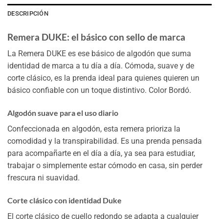
DESCRIPCIÓN
Remera DUKE: el básico con sello de marca
La Remera DUKE es ese básico de algodón que suma
identidad de marca a tu día a día. Cómoda, suave y de
corte clásico, es la prenda ideal para quienes quieren un
básico confiable con un toque distintivo. Color Bordó.
Algodón suave para el uso diario
Confeccionada en algodón, esta remera prioriza la
comodidad y la transpirabilidad. Es una prenda pensada
para acompañarte en el día a día, ya sea para estudiar,
trabajar o simplemente estar cómodo en casa, sin perder
frescura ni suavidad.
Corte clásico con identidad Duke
El corte clásico de cuello redondo se adapta a cualquier