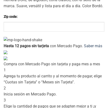
marca. Suave, versátil y lista para el día a día. Color Bordó.
Zip code:
Hasta 12 pagos sin tarjeta
con Mercado Pago.
Saber más
Compra con Mercado Pago sin tarjeta y paga mes a mes
1
Agrega tu producto al carrito y al momento de pagar, elige
“Cuotas sin Tarjeta” o “Meses sin Tarjeta”.
2
Inicia sesión en Mercado Pago.
3
Elige la cantidad de pagos que se adapten mejor a ti ¡y