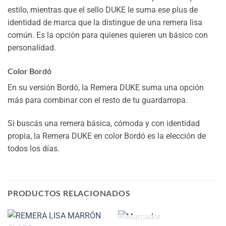
estilo, mientras que el sello DUKE le suma ese plus de
identidad de marca que la distingue de una remera lisa
común. Es la opción para quienes quieren un básico con
personalidad.
Color Bordó
En su versión Bordó, la Remera DUKE suma una opción
más para combinar con el resto de tu guardarropa.
Si buscás una remera básica, cómoda y con identidad
propia, la Remera DUKE en color Bordó es la elección de
todos los días.
PRODUCTOS RELACIONADOS