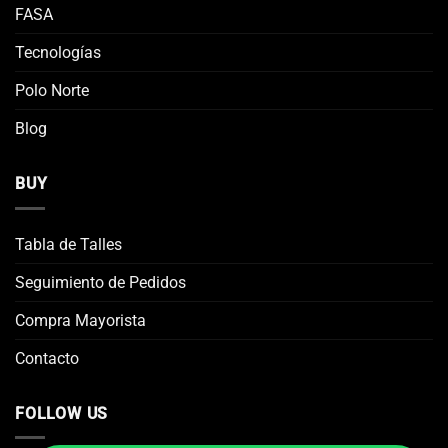
FASA
Tecnologías
Polo Norte
Blog
BUY
Tabla de Talles
Seguimiento de Pedidos
Compra Mayorista
Contacto
FOLLOW US