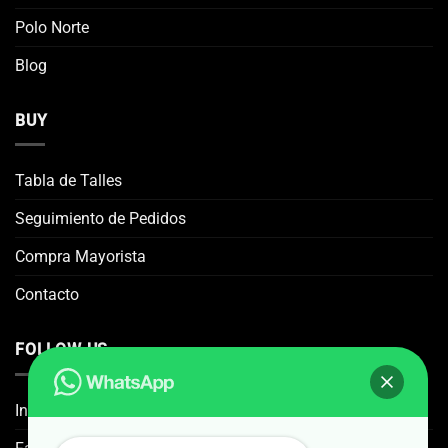
Polo Norte
Blog
BUY
Tabla de Talles
Seguimiento de Pedidos
Compra Mayorista
Contacto
FOLLOW US
Instagram