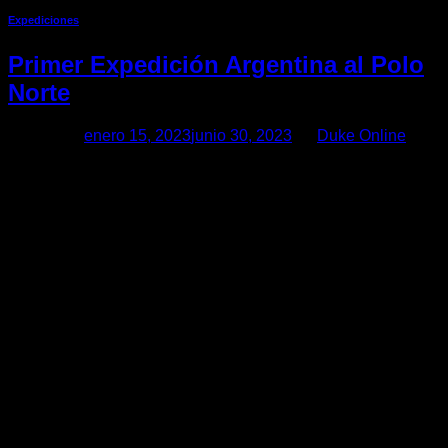
Expediciones
Primer Expedición Argentina al Polo
Norte
Posted on
enero 15, 2023
junio 30, 2023
by
Duke Online