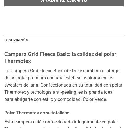
AÑADIR AL CARRITO
DESCRIPCIÓN
Campera Grid Fleece Basic: la calidez del polar
Thermotex
La Campera Grid Fleece Basic de Duke combina el abrigo
de un polar premium con una estética inspirada en los
sweaters de lana. Confeccionada en su totalidad con polar
Thermotex y tecnología anti-peeling, es la prenda ideal
para abrigarte con estilo y comodidad. Color Verde.
Polar Thermotex en su totalidad
Esta campera está confeccionada íntegramente en polar