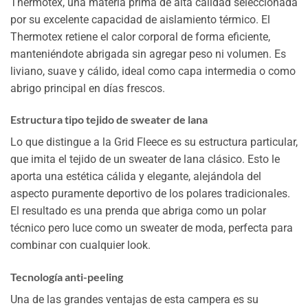
Thermotex, una materia prima de alta calidad seleccionada
por su excelente capacidad de aislamiento térmico. El
Thermotex retiene el calor corporal de forma eficiente,
manteniéndote abrigada sin agregar peso ni volumen. Es
liviano, suave y cálido, ideal como capa intermedia o como
abrigo principal en días frescos.
Estructura tipo tejido de sweater de lana
Lo que distingue a la Grid Fleece es su estructura particular,
que imita el tejido de un sweater de lana clásico. Esto le
aporta una estética cálida y elegante, alejándola del
aspecto puramente deportivo de los polares tradicionales.
El resultado es una prenda que abriga como un polar
técnico pero luce como un sweater de moda, perfecta para
combinar con cualquier look.
Tecnología anti-peeling
Una de las grandes ventajas de esta campera es su