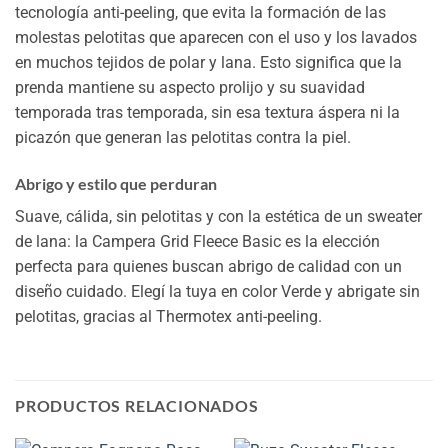
tecnología anti-peeling, que evita la formación de las
molestas pelotitas que aparecen con el uso y los lavados
en muchos tejidos de polar y lana. Esto significa que la
prenda mantiene su aspecto prolijo y su suavidad
temporada tras temporada, sin esa textura áspera ni la
picazón que generan las pelotitas contra la piel.
Abrigo y estilo que perduran
Suave, cálida, sin pelotitas y con la estética de un sweater
de lana: la Campera Grid Fleece Basic es la elección
perfecta para quienes buscan abrigo de calidad con un
diseño cuidado. Elegí la tuya en color Verde y abrigate sin
pelotitas, gracias al Thermotex anti-peeling.
PRODUCTOS RELACIONADOS