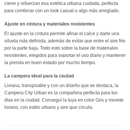
cierre y refuerzan esa estética urbana cuidada, perfecta
para combinar con un look casual o algo más arreglado.
Ajuste en cintura y materiales resistentes
El ajuste en la cintura permite afinar el calce y darle una
silueta más definida, además de evitar que entre el aire frío
por la parte baja. Todo esto sobre la base de materiales
resistentes, elegidos para soportar el uso diario y mantener
la prenda en buen estado por mucho tiempo.
La campera ideal para la ciudad
Liviana, transpirable y con un diseño que se destaca, la
Campera City Urban es la compañera perfecta para tus
días en la ciudad. Conseguí la tuya en color Gris y movete
liviano, con estilo urbano y aire que circula.