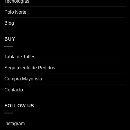
Tecnologías
producto
Polo Norte
Blog
BUY
Tabla de Talles
Seguimiento de Pedidos
Compra Mayorista
Contacto
FOLLOW US
Instagram