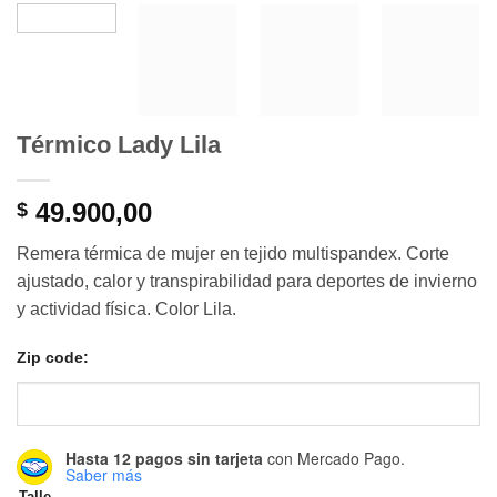
Térmico Lady Lila
49.900,00
$
Remera térmica de mujer en tejido multispandex. Corte
ajustado, calor y transpirabilidad para deportes de invierno
y actividad física. Color Lila.
Zip code:
Hasta 12 pagos sin tarjeta
con Mercado Pago.
Saber más
Talle