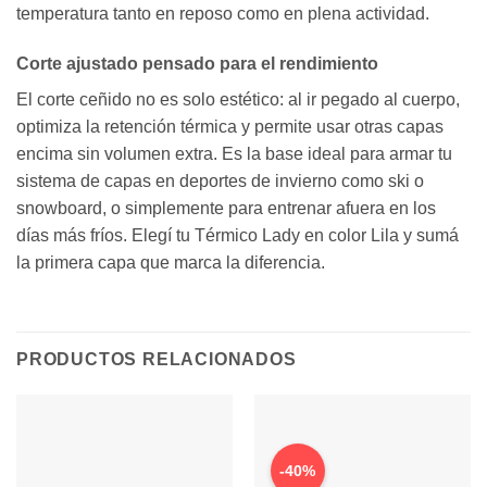
temperatura tanto en reposo como en plena actividad.
Corte ajustado pensado para el rendimiento
El corte ceñido no es solo estético: al ir pegado al cuerpo,
optimiza la retención térmica y permite usar otras capas
encima sin volumen extra. Es la base ideal para armar tu
sistema de capas en deportes de invierno como ski o
snowboard, o simplemente para entrenar afuera en los
días más fríos. Elegí tu Térmico Lady en color Lila y sumá
la primera capa que marca la diferencia.
PRODUCTOS RELACIONADOS
-40%