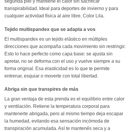
segunda piel y mantiene el calor sin sacrificar
transpirabilidad. Ideal para deportes de invierno y para
cualquier actividad física al aire libre. Color Lila.
Tejido multispandex que se adapta a vos
El multispandex es un tejido elástico en múltiples
direcciones que acompaña cada movimiento sin restringir.
Esto lo hace perfecto como capa base: se ajusta sin
apretar, no se deforma con el uso y vuelve siempre a su
forma original. Esa elasticidad es lo que te permite
entrenar, esquiar o moverte con total libertad.
Abriga sin que transpires de más
La gran ventaja de esta prenda es el equilibrio entre calor
y ventilación. Retiene la temperatura corporal para
mantenerte abrigada, pero al mismo tiempo deja escapar
la humedad, evitando esa sensación incómoda de
transpiración acumulada. Así te mantenés seca y a