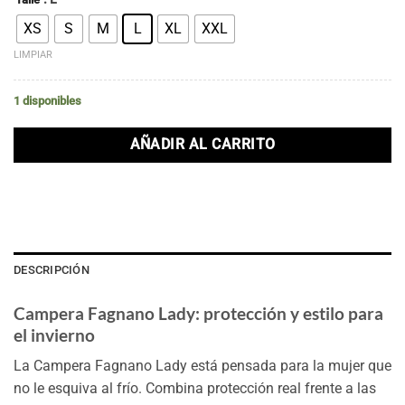
XS
S
M
L
XL
XXL
LIMPIAR
1 disponibles
AÑADIR AL CARRITO
DESCRIPCIÓN
Campera Fagnano Lady: protección y estilo para
el invierno
La Campera Fagnano Lady está pensada para la mujer que
no le esquiva al frío. Combina protección real frente a las