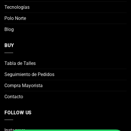
Tecnologías
Polo Norte
Blog
BUY
Tabla de Talles
Seguimiento de Pedidos
Compra Mayorista
Contacto
FOLLOW US
Instagram