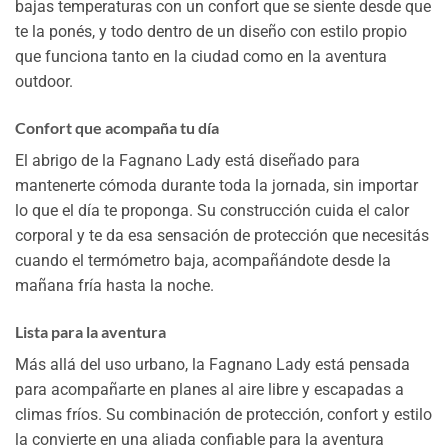
bajas temperaturas con un confort que se siente desde que
te la ponés, y todo dentro de un diseño con estilo propio
que funciona tanto en la ciudad como en la aventura
outdoor.
Confort que acompaña tu día
El abrigo de la Fagnano Lady está diseñado para
mantenerte cómoda durante toda la jornada, sin importar
lo que el día te proponga. Su construcción cuida el calor
corporal y te da esa sensación de protección que necesitás
cuando el termómetro baja, acompañándote desde la
mañana fría hasta la noche.
Lista para la aventura
Más allá del uso urbano, la Fagnano Lady está pensada
para acompañarte en planes al aire libre y escapadas a
climas fríos. Su combinación de protección, confort y estilo
la convierte en una aliada confiable para la aventura