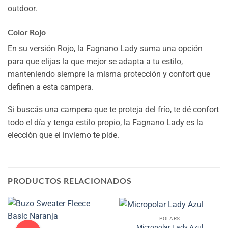
outdoor.
Color Rojo
En su versión Rojo, la Fagnano Lady suma una opción
para que elijas la que mejor se adapta a tu estilo,
manteniendo siempre la misma protección y confort que
definen a esta campera.
Si buscás una campera que te proteja del frío, te dé confort
todo el día y tenga estilo propio, la Fagnano Lady es la
elección que el invierno te pide.
PRODUCTOS RELACIONADOS
POLARS
Micropolar Lady Azul