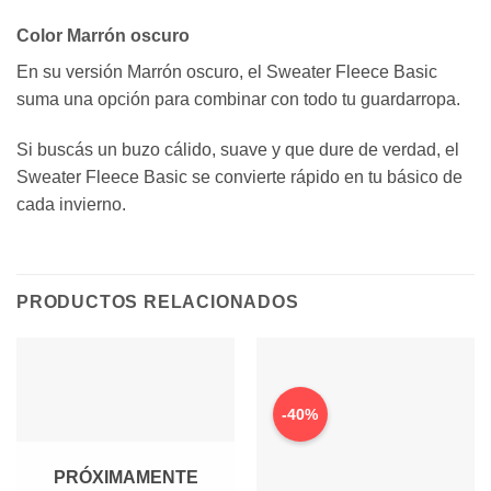
Color Marrón oscuro
En su versión Marrón oscuro, el Sweater Fleece Basic
suma una opción para combinar con todo tu guardarropa.
Si buscás un buzo cálido, suave y que dure de verdad, el
Sweater Fleece Basic se convierte rápido en tu básico de
cada invierno.
PRODUCTOS RELACIONADOS
-40%
PRÓXIMAMENTE