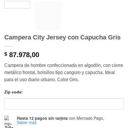
Campera City Jersey con Capucha Gris
87.978,00
$
Campera de hombre confeccionada en algodón, con cierre
metálico frontal, bolsillos tipo canguro y capucha. Ideal
para el uso diario urbano. Color Gris.
Zip code:
Hasta 12 pagos sin tarjeta
con Mercado Pago.
Saber más
Talle