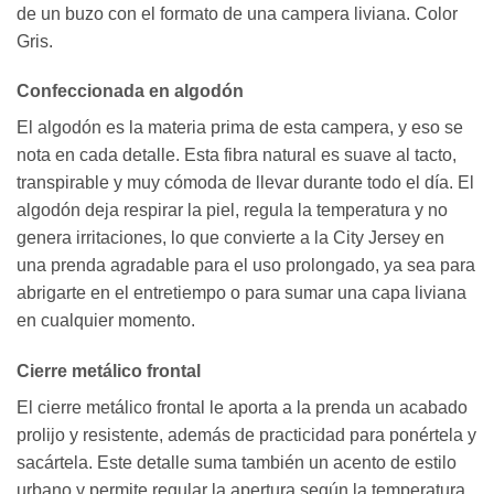
de un buzo con el formato de una campera liviana. Color
Gris.
Confeccionada en algodón
El algodón es la materia prima de esta campera, y eso se
nota en cada detalle. Esta fibra natural es suave al tacto,
transpirable y muy cómoda de llevar durante todo el día. El
algodón deja respirar la piel, regula la temperatura y no
genera irritaciones, lo que convierte a la City Jersey en
una prenda agradable para el uso prolongado, ya sea para
abrigarte en el entretiempo o para sumar una capa liviana
en cualquier momento.
Cierre metálico frontal
El cierre metálico frontal le aporta a la prenda un acabado
prolijo y resistente, además de practicidad para ponértela y
sacártela. Este detalle suma también un acento de estilo
urbano y permite regular la apertura según la temperatura,