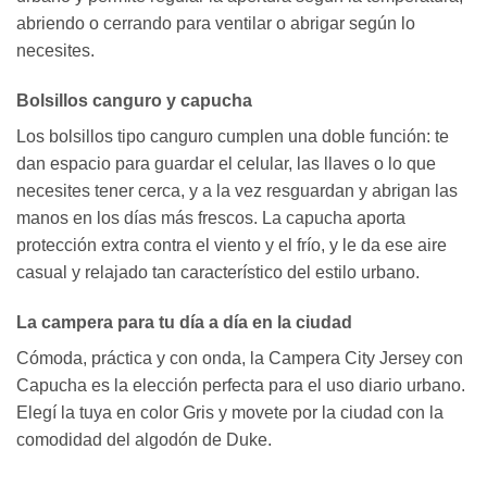
abriendo o cerrando para ventilar o abrigar según lo
necesites.
Bolsillos canguro y capucha
Los bolsillos tipo canguro cumplen una doble función: te
dan espacio para guardar el celular, las llaves o lo que
necesites tener cerca, y a la vez resguardan y abrigan las
manos en los días más frescos. La capucha aporta
protección extra contra el viento y el frío, y le da ese aire
casual y relajado tan característico del estilo urbano.
La campera para tu día a día en la ciudad
Cómoda, práctica y con onda, la Campera City Jersey con
Capucha es la elección perfecta para el uso diario urbano.
Elegí la tuya en color Gris y movete por la ciudad con la
comodidad del algodón de Duke.