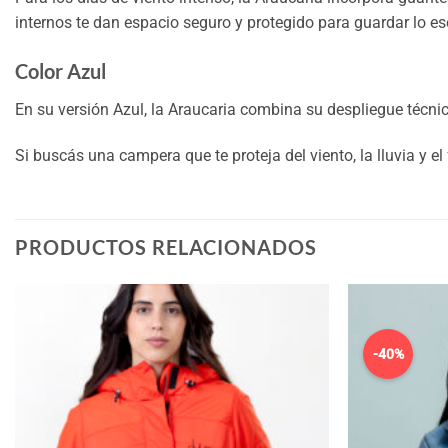
internos te dan espacio seguro y protegido para guardar lo es
Color Azul
En su versión Azul, la Araucaria combina su despliegue técn
Si buscás una campera que te proteja del viento, la lluvia y el
PRODUCTOS RELACIONADOS
-40%