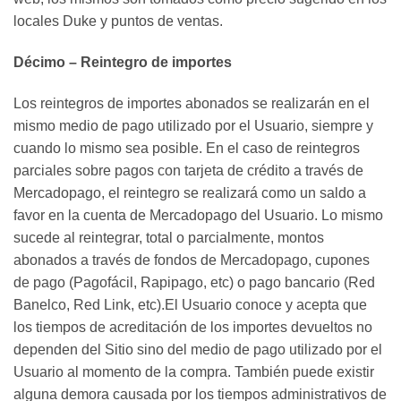
locales Duke y puntos de ventas.
Décimo – Reintegro de importes
Los reintegros de importes abonados se realizarán en el
mismo medio de pago utilizado por el Usuario, siempre y
cuando lo mismo sea posible. En el caso de reintegros
parciales sobre pagos con tarjeta de crédito a través de
Mercadopago, el reintegro se realizará como un saldo a
favor en la cuenta de Mercadopago del Usuario. Lo mismo
sucede al reintegrar, total o parcialmente, montos
abonados a través de fondos de Mercadopago, cupones
de pago (Pagofácil, Rapipago, etc) o pago bancario (Red
Banelco, Red Link, etc).El Usuario conoce y acepta que
los tiempos de acreditación de los importes devueltos no
dependen del Sitio sino del medio de pago utilizado por el
Usuario al momento de la compra. También puede existir
alguna demora causada por los tiempos administrativos de