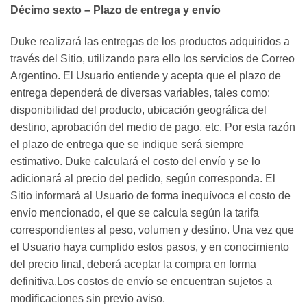
Décimo sexto – Plazo de entrega y envío
Duke realizará las entregas de los productos adquiridos a
través del Sitio, utilizando para ello los servicios de Correo
Argentino. El Usuario entiende y acepta que el plazo de
entrega dependerá de diversas variables, tales como:
disponibilidad del producto, ubicación geográfica del
destino, aprobación del medio de pago, etc. Por esta razón
el plazo de entrega que se indique será siempre
estimativo. Duke calculará el costo del envío y se lo
adicionará al precio del pedido, según corresponda. El
Sitio informará al Usuario de forma inequívoca el costo de
envío mencionado, el que se calcula según la tarifa
correspondientes al peso, volumen y destino. Una vez que
el Usuario haya cumplido estos pasos, y en conocimiento
del precio final, deberá aceptar la compra en forma
definitiva.Los costos de envío se encuentran sujetos a
modificaciones sin previo aviso.