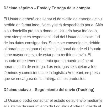
Décimo séptimo – Envío y Entrega de la compra
El Usuario deberá consignar el domicilio de entrega de su
pedido en forma inequívoca y será despachado por el Sitio
a su domicilio propio o donde el Usuario haya indicado,
pero siempre es responsabilidad del Usuario la exactitud
de los datos consignados. Suele ser conveniente, debido
al horario, consignar el domicilio laboral donde el Usuario
tiene mayor certeza de estar para recibir el envío. EL
usuario debe tener en cuenta que no puede definir ni
horario ni día de entrega. Las entregas se sujetan a los
términos y condiciones de la logística Andreani, empresa
que se encargará de la entrega de los productos.
Décimo octavo – Seguimiento del envío (Tracking)
El Usuario podrá consultar el estado de su envío mediante
el sistema de seguimiento de Logística Andreani desde el