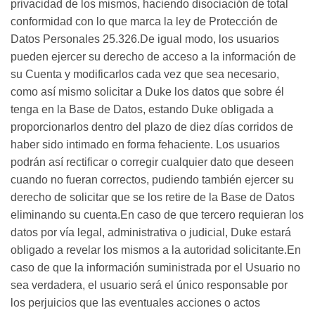
privacidad de los mismos, haciendo disociación de total
conformidad con lo que marca la ley de Protección de
Datos Personales 25.326.De igual modo, los usuarios
pueden ejercer su derecho de acceso a la información de
su Cuenta y modificarlos cada vez que sea necesario,
como así mismo solicitar a Duke los datos que sobre él
tenga en la Base de Datos, estando Duke obligada a
proporcionarlos dentro del plazo de diez días corridos de
haber sido intimado en forma fehaciente. Los usuarios
podrán así rectificar o corregir cualquier dato que deseen
cuando no fueran correctos, pudiendo también ejercer su
derecho de solicitar que se los retire de la Base de Datos
eliminando su cuenta.En caso de que tercero requieran los
datos por vía legal, administrativa o judicial, Duke estará
obligado a revelar los mismos a la autoridad solicitante.En
caso de que la información suministrada por el Usuario no
sea verdadera, el usuario será el único responsable por
los perjuicios que las eventuales acciones o actos