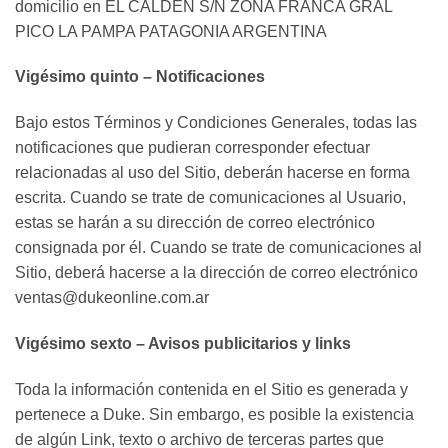
domicilio en EL CALDÉN S/N ZONA FRANCA GRAL
PICO LA PAMPA PATAGONIA ARGENTINA
Vigésimo quinto – Notificaciones
Bajo estos Términos y Condiciones Generales, todas las
notificaciones que pudieran corresponder efectuar
relacionadas al uso del Sitio, deberán hacerse en forma
escrita. Cuando se trate de comunicaciones al Usuario,
estas se harán a su dirección de correo electrónico
consignada por él. Cuando se trate de comunicaciones al
Sitio, deberá hacerse a la dirección de correo electrónico
ventas@dukeonline.com.ar
Vigésimo sexto – Avisos publicitarios y links
Toda la información contenida en el Sitio es generada y
pertenece a Duke. Sin embargo, es posible la existencia
de algún Link, texto o archivo de terceras partes que