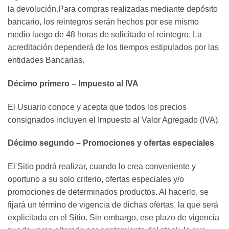
la devolución.Para compras realizadas mediante depósito
bancario, los reintegros serán hechos por ese mismo
medio luego de 48 horas de solicitado el reintegro. La
acreditación dependerá de los tiempos estipulados por las
entidades Bancarias.
Décimo primero – Impuesto al IVA
El Usuario conoce y acepta que todos los precios
consignados incluyen el Impuesto al Valor Agregado (IVA).
Décimo segundo – Promociones y ofertas especiales
El Sitio podrá realizar, cuando lo crea conveniente y
oportuno a su solo criterio, ofertas especiales y/o
promociones de determinados productos. Al hacerlo, se
fijará un término de vigencia de dichas ofertas, la que será
explicitada en el Sitio. Sin embargo, ese plazo de vigencia