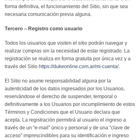
forma definitiva, el funcionamiento del Sitio, sin que sea
necesaria comunicación previa alguna.
Tercero – Registro como usuario
Todos los usuarios que visiten el sitio podrán navegar y
realizar compras sin la necesidad de estar registrado. La
registración se realiza en forma gratuita por única vez y a
través del Sitio
https://dukeonline.com.ar/mi-cuenta/
.
El Sitio no asume responsabilidad alguna por la
autenticidad de los datos ingresados por los Usuarios,
reservándose el derecho de suspender, temporal o
definitivamente a los Usuarios por incumplimiento de estos
Términos y Condiciones que el Usuario declara que
acepta. La registración permitirá al usuario el ingreso a
través de un “e-mail” único y personal y de una “clave de
acceso” imprescindibles para su identificación e ingreso