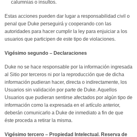
calumnias o insultos.
Estas acciones pueden dar lugar a responsabilidad civil o
penal que Duke perseguirá y cooperando con las
autoridades para hacer cumplir la ley para enjuiciar a los
usuarios que participen de este tipo de violaciones.
Vigésimo segundo – Declaraciones
Duke no se hace responsable por la información ingresada
al Sitio por terceros ni por la reproducción que de dicha
información pudieran hacer, directa o indirectamente, los
Usuarios sin validación por parte de Duke. Aquellos
Usuarios que pudieran sentirse afectados por algún tipo de
información como la expresada en el artículo anterior,
deberán comunicarlo a Duke de inmediato a fin de que
éste proceda a retirar la misma.
Vigésimo tercero – Propiedad Intelectual. Reserva de