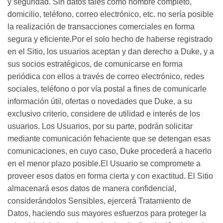
y seguridad. Sin datos tales como nombre completo,
domicilio, teléfono, correo electrónico, etc. no sería posible
la realización de transacciones comerciales en forma
segura y eficiente.Por el solo hecho de haberse registrado
en el Sitio, los usuarios aceptan y dan derecho a Duke, y a
sus socios estratégicos, de comunicarse en forma
periódica con ellos a través de correo electrónico, redes
sociales, teléfono o por vía postal a fines de comunicarle
información útil, ofertas o novedades que Duke, a su
exclusivo criterio, considere de utilidad e interés de los
usuarios. Los Usuarios, por su parte, podrán solicitar
mediante comunicación fehaciente que se detengan esas
comunicaciones, en cuyo caso, Duke procederá a hacerlo
en el menor plazo posible.El Usuario se compromete a
proveer esos datos en forma cierta y con exactitud. El Sitio
almacenará esos datos de manera confidencial,
considerándolos Sensibles, ejercerá Tratamiento de
Datos, haciendo sus mayores esfuerzos para proteger la