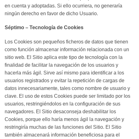
en cuenta y adoptadas. Si ello ocurriera, no generaría
ningún derecho en favor de dicho Usuario.
Séptimo – Tecnología de Cookies
Los Cookies son pequeños ficheros de datos que tienen
como función almacenar información relacionada con un
sitio web. El Sitio aplica este tipo de tecnología con la
finalidad de facilitar la navegación de los usuarios y
hacerla más ágil. Sirve así mismo para identificar a los
usuarios registrados y evitar la repetición de cargas de
datos innecesariamente, tales como nombre de usuario y
clave. El uso de estos Cookies puede ser limitado por los
usuarios, restringiéndolos en la configuración de sus
navegadores. El Sitio desaconseja deshabilitar los
Cookies, porque ello haría menos ágil la navegación y
restringiría muchas de las funciones del Sitio. El Sitio
también almacenará información beneficiosa para el