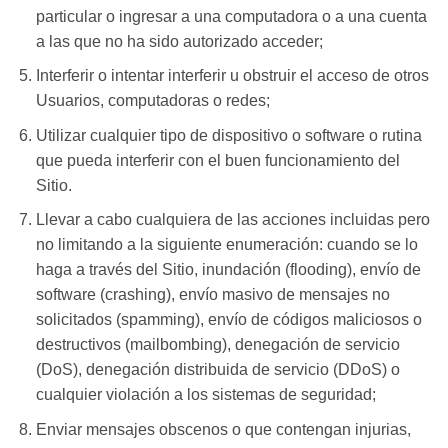
particular o ingresar a una computadora o a una cuenta
a las que no ha sido autorizado acceder;
Interferir o intentar interferir u obstruir el acceso de otros
Usuarios, computadoras o redes;
Utilizar cualquier tipo de dispositivo o software o rutina
que pueda interferir con el buen funcionamiento del
Sitio.
Llevar a cabo cualquiera de las acciones incluidas pero
no limitando a la siguiente enumeración: cuando se lo
haga a través del Sitio, inundación (flooding), envío de
software (crashing), envío masivo de mensajes no
solicitados (spamming), envío de códigos maliciosos o
destructivos (mailbombing), denegación de servicio
(DoS), denegación distribuida de servicio (DDoS) o
cualquier violación a los sistemas de seguridad;
Enviar mensajes obscenos o que contengan injurias,