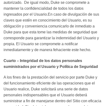
autorizado. De igual modo, Duke se compromete a
mantener la confidencialidad de todos los datos
ingresados por el Usuario.En caso de divulgación de sus
claves que estén en conocimiento del Usuario, es su
obligación y conveniencia comunicarlo de inmediato a
Duke para que esta tome las medidas de seguridad que
corresponde para garantizar la indemnidad del Usuario y
propia. El Usuario se compromete a notificar
inmediatamente y de manera fehaciente este hecho.
Cuarto – Integridad de los datos personales
suministrados por el Usuario y Política de Seguridad
A los fines de la prestación del servicio por parte Duke y
del funcionamiento eficiente de las operaciones que el
Usuario realice, Duke solicitará una serie de datos
personales indispensables que el Usuario deberá
suministrar a fin de manejarse dentro del Sitio con eficacia