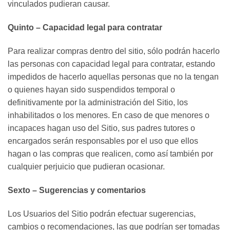
vinculados pudieran causar.
Quinto – Capacidad legal para contratar
Para realizar compras dentro del sitio, sólo podrán hacerlo
las personas con capacidad legal para contratar, estando
impedidos de hacerlo aquellas personas que no la tengan
o quienes hayan sido suspendidos temporal o
definitivamente por la administración del Sitio, los
inhabilitados o los menores. En caso de que menores o
incapaces hagan uso del Sitio, sus padres tutores o
encargados serán responsables por el uso que ellos
hagan o las compras que realicen, como así también por
cualquier perjuicio que pudieran ocasionar.
Sexto – Sugerencias y comentarios
Los Usuarios del Sitio podrán efectuar sugerencias,
cambios o recomendaciones, las que podrían ser tomadas