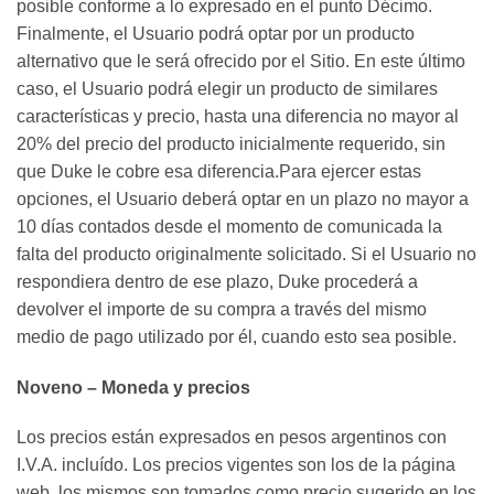
posible conforme a lo expresado en el punto Décimo.
Finalmente, el Usuario podrá optar por un producto
alternativo que le será ofrecido por el Sitio. En este último
caso, el Usuario podrá elegir un producto de similares
características y precio, hasta una diferencia no mayor al
20% del precio del producto inicialmente requerido, sin
que Duke le cobre esa diferencia.Para ejercer estas
opciones, el Usuario deberá optar en un plazo no mayor a
10 días contados desde el momento de comunicada la
falta del producto originalmente solicitado. Si el Usuario no
respondiera dentro de ese plazo, Duke procederá a
devolver el importe de su compra a través del mismo
medio de pago utilizado por él, cuando esto sea posible.
Noveno – Moneda y precios
Los precios están expresados en pesos argentinos con
I.V.A. incluído. Los precios vigentes son los de la página
web, los mismos son tomados como precio sugerido en los