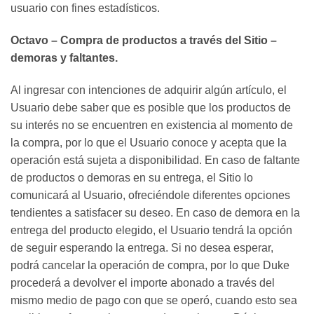
usuario con fines estadísticos.
Octavo – Compra de productos a través del Sitio –
demoras y faltantes.
Al ingresar con intenciones de adquirir algún artículo, el
Usuario debe saber que es posible que los productos de
su interés no se encuentren en existencia al momento de
la compra, por lo que el Usuario conoce y acepta que la
operación está sujeta a disponibilidad. En caso de faltante
de productos o demoras en su entrega, el Sitio lo
comunicará al Usuario, ofreciéndole diferentes opciones
tendientes a satisfacer su deseo. En caso de demora en la
entrega del producto elegido, el Usuario tendrá la opción
de seguir esperando la entrega. Si no desea esperar,
podrá cancelar la operación de compra, por lo que Duke
procederá a devolver el importe abonado a través del
mismo medio de pago con que se operó, cuando esto sea