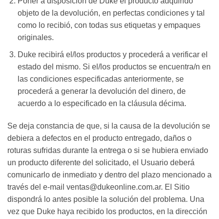
Poner a disposición de Duke el producto adquirido
objeto de la devolución, en perfectas condiciones y tal
como lo recibió, con todas sus etiquetas y empaques
originales.
Duke recibirá el/los productos y procederá a verificar el
estado del mismo. Si el/los productos se encuentra/n en
las condiciones especificadas anteriormente, se
procederá a generar la devolución del dinero, de
acuerdo a lo especificado en la cláusula décima.
Se deja constancia de que, si la causa de la devolución se
debiera a defectos en el producto entregado, daños o
roturas sufridas durante la entrega o si se hubiera enviado
un producto diferente del solicitado, el Usuario deberá
comunicarlo de inmediato y dentro del plazo mencionado a
través del e-mail ventas@dukeonline.com.ar. El Sitio
dispondrá lo antes posible la solución del problema. Una
vez que Duke haya recibido los productos, en la dirección