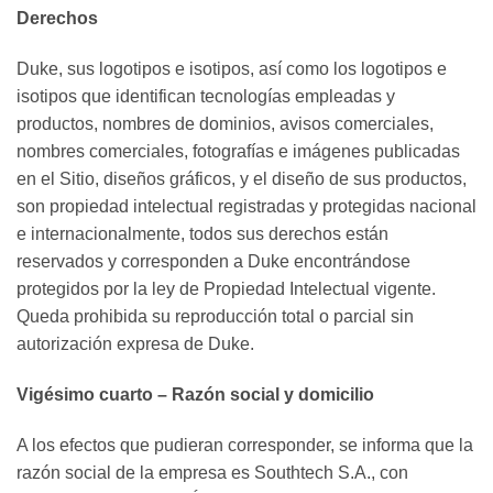
Derechos
Duke, sus logotipos e isotipos, así como los logotipos e
isotipos que identifican tecnologías empleadas y
productos, nombres de dominios, avisos comerciales,
nombres comerciales, fotografías e imágenes publicadas
en el Sitio, diseños gráficos, y el diseño de sus productos,
son propiedad intelectual registradas y protegidas nacional
e internacionalmente, todos sus derechos están
reservados y corresponden a Duke encontrándose
protegidos por la ley de Propiedad Intelectual vigente.
Queda prohibida su reproducción total o parcial sin
autorización expresa de Duke.
Vigésimo cuarto – Razón social y domicilio
A los efectos que pudieran corresponder, se informa que la
razón social de la empresa es Southtech S.A., con