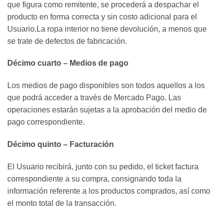
que figura como remitente, se procederá a despachar el
producto en forma correcta y sin costo adicional para el
Usuario.La ropa interior no tiene devolución, a menos que
se trate de defectos de fabricación.
Décimo cuarto – Medios de pago
Los medios de pago disponibles son todos aquellos a los
que podrá acceder a través de Mercado Pago. Las
operaciones estarán sujetas a la aprobación del medio de
pago correspondiente.
Décimo quinto – Facturación
El Usuario recibirá, junto con su pedido, el ticket factura
correspondiente a su compra, consignando toda la
información referente a los productos comprados, así como
el monto total de la transacción.