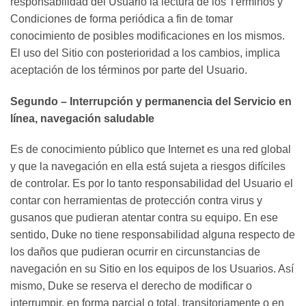
responsabilidad del Usuario la lectura de los Términos y
Condiciones de forma periódica a fin de tomar
conocimiento de posibles modificaciones en los mismos.
El uso del Sitio con posterioridad a los cambios, implica
aceptación de los términos por parte del Usuario.
Segundo – Interrupción y permanencia del Servicio en
línea, navegación saludable
Es de conocimiento público que Internet es una red global
y que la navegación en ella está sujeta a riesgos difíciles
de controlar. Es por lo tanto responsabilidad del Usuario el
contar con herramientas de protección contra virus y
gusanos que pudieran atentar contra su equipo. En ese
sentido, Duke no tiene responsabilidad alguna respecto de
los daños que pudieran ocurrir en circunstancias de
navegación en su Sitio en los equipos de los Usuarios. Así
mismo, Duke se reserva el derecho de modificar o
interrumpir, en forma parcial o total, transitoriamente o en