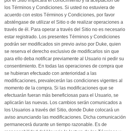
por el Sitio implicará el conocimiento y la aceptación de
los Términos y Condiciones. Si usted no estuviera de
acuerdo con estos Términos y Condiciones, por favor
absténgase de utilizar el Sitio o de realizar operaciones a
través de él. Para operar a través del Sitio no es necesario
estar registrado. Los presentes Términos y Condiciones
podrán ser modificados sin previo aviso por Duke, quien
se reserva el derecho exclusivo de modificarlos sin que
para ello deba notificar previamente al Usuario ni pedir su
consentimiento. En todas las operaciones de compra que
se hubieran efectuado con anterioridad a las
modificaciones, prevalecerán las condiciones vigentes al
momento de la compra. Si las modificaciones que se
efectuarán fueran más beneficiosas para el Usuario, se
aplicarán las nuevas. Los cambios serán comunicados a
los Usuarios a través del Sitio, donde Duke colocará un
aviso anunciando las modificaciones. Dicha comunicación
permanecerá durante un tiempo razonable. Es de