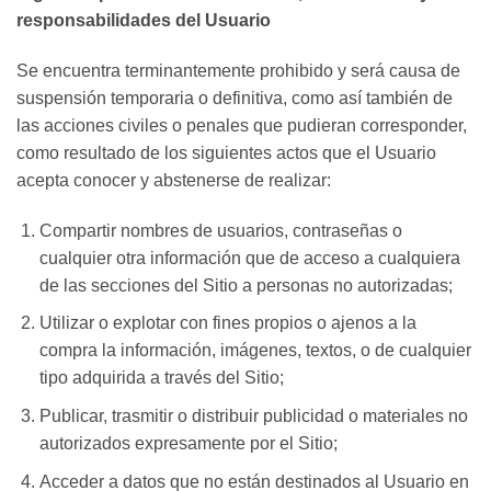
responsabilidades del Usuario
Se encuentra terminantemente prohibido y será causa de
suspensión temporaria o definitiva, como así también de
las acciones civiles o penales que pudieran corresponder,
como resultado de los siguientes actos que el Usuario
acepta conocer y abstenerse de realizar:
Compartir nombres de usuarios, contraseñas o
cualquier otra información que de acceso a cualquiera
de las secciones del Sitio a personas no autorizadas;
Utilizar o explotar con fines propios o ajenos a la
compra la información, imágenes, textos, o de cualquier
tipo adquirida a través del Sitio;
Publicar, trasmitir o distribuir publicidad o materiales no
autorizados expresamente por el Sitio;
Acceder a datos que no están destinados al Usuario en