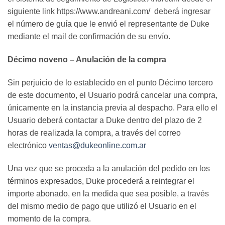
siguiente link https://www.andreani.com/ deberá ingresar
el número de guía que le envió el representante de Duke
mediante el mail de confirmación de su envío.
Décimo noveno – Anulación de la compra
Sin perjuicio de lo establecido en el punto Décimo tercero
de este documento, el Usuario podrá cancelar una compra,
únicamente en la instancia previa al despacho. Para ello el
Usuario deberá contactar a Duke dentro del plazo de 2
horas de realizada la compra, a través del correo
electrónico
ventas@dukeonline.com.ar
Una vez que se proceda a la anulación del pedido en los
términos expresados, Duke procederá a reintegrar el
importe abonado, en la medida que sea posible, a través
del mismo medio de pago que utilizó el Usuario en el
momento de la compra.