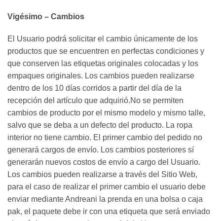
Vigésimo – Cambios
El Usuario podrá solicitar el cambio únicamente de los
productos que se encuentren en perfectas condiciones y
que conserven las etiquetas originales colocadas y los
empaques originales. Los cambios pueden realizarse
dentro de los 10 días corridos a partir del día de la
recepción del artículo que adquirió.No se permiten
cambios de producto por el mismo modelo y mismo talle,
salvo que se deba a un defecto del producto. La ropa
interior no tiene cambio. El primer cambio del pedido no
generará cargos de envío. Los cambios posteriores sí
generarán nuevos costos de envío a cargo del Usuario.
Los cambios pueden realizarse a través del Sitio Web,
para el caso de realizar el primer cambio el usuario debe
enviar mediante Andreani la prenda en una bolsa o caja
pak, el paquete debe ir con una etiqueta que será enviado