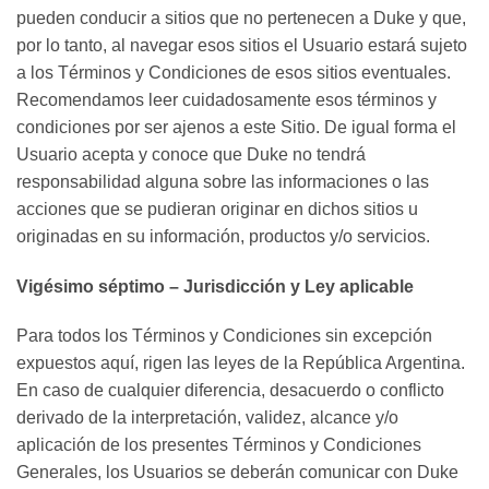
pueden conducir a sitios que no pertenecen a Duke y que,
por lo tanto, al navegar esos sitios el Usuario estará sujeto
a los Términos y Condiciones de esos sitios eventuales.
Recomendamos leer cuidadosamente esos términos y
condiciones por ser ajenos a este Sitio. De igual forma el
Usuario acepta y conoce que Duke no tendrá
responsabilidad alguna sobre las informaciones o las
acciones que se pudieran originar en dichos sitios u
originadas en su información, productos y/o servicios.
Vigésimo séptimo – Jurisdicción y Ley aplicable
Para todos los Términos y Condiciones sin excepción
expuestos aquí, rigen las leyes de la República Argentina.
En caso de cualquier diferencia, desacuerdo o conflicto
derivado de la interpretación, validez, alcance y/o
aplicación de los presentes Términos y Condiciones
Generales, los Usuarios se deberán comunicar con Duke