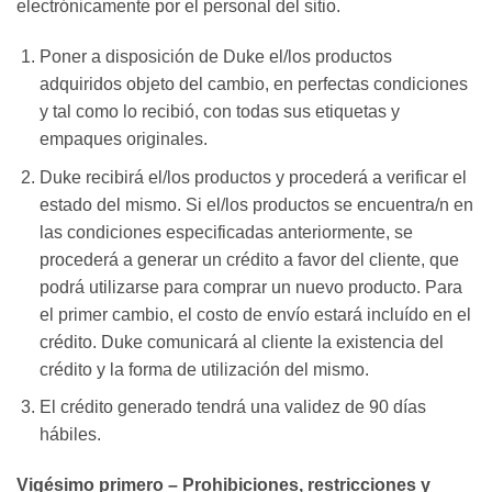
electrónicamente por el personal del sitio.
Poner a disposición de Duke el/los productos
adquiridos objeto del cambio, en perfectas condiciones
y tal como lo recibió, con todas sus etiquetas y
empaques originales.
Duke recibirá el/los productos y procederá a verificar el
estado del mismo. Si el/los productos se encuentra/n en
las condiciones especificadas anteriormente, se
procederá a generar un crédito a favor del cliente, que
podrá utilizarse para comprar un nuevo producto. Para
el primer cambio, el costo de envío estará incluído en el
crédito. Duke comunicará al cliente la existencia del
crédito y la forma de utilización del mismo.
El crédito generado tendrá una validez de 90 días
hábiles.
Vigésimo primero – Prohibiciones, restricciones y