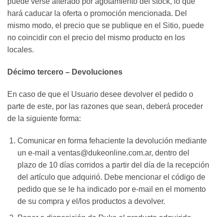
puede verse alterado por agotamiento del stock, lo que
hará caducar la oferta o promoción mencionada. Del
mismo modo, el precio que se publique en el Sitio, puede
no coincidir con el precio del mismo producto en los
locales.
Décimo tercero – Devoluciones
En caso de que el Usuario desee devolver el pedido o
parte de este, por las razones que sean, deberá proceder
de la siguiente forma:
Comunicar en forma fehaciente la devolución mediante
un e-mail a ventas@dukeonline.com.ar, dentro del
plazo de 10 días corridos a partir del día de la recepción
del artículo que adquirió. Debe mencionar el código de
pedido que se le ha indicado por e-mail en el momento
de su compra y el/los productos a devolver.