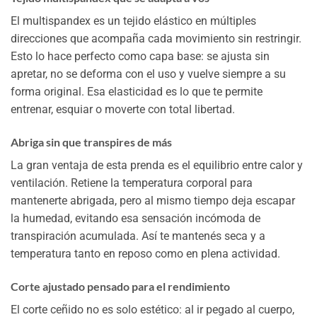
El multispandex es un tejido elástico en múltiples
direcciones que acompaña cada movimiento sin restringir.
Esto lo hace perfecto como capa base: se ajusta sin
apretar, no se deforma con el uso y vuelve siempre a su
forma original. Esa elasticidad es lo que te permite
entrenar, esquiar o moverte con total libertad.
Abriga sin que transpires de más
La gran ventaja de esta prenda es el equilibrio entre calor y
ventilación. Retiene la temperatura corporal para
mantenerte abrigada, pero al mismo tiempo deja escapar
la humedad, evitando esa sensación incómoda de
transpiración acumulada. Así te mantenés seca y a
temperatura tanto en reposo como en plena actividad.
Corte ajustado pensado para el rendimiento
El corte ceñido no es solo estético: al ir pegado al cuerpo,