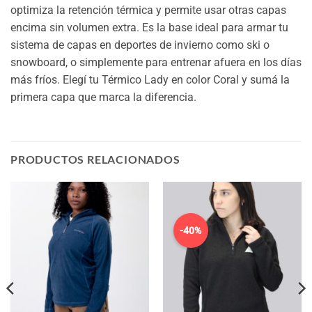
optimiza la retención térmica y permite usar otras capas
encima sin volumen extra. Es la base ideal para armar tu
sistema de capas en deportes de invierno como ski o
snowboard, o simplemente para entrenar afuera en los días
más fríos. Elegí tu Térmico Lady en color Coral y sumá la
primera capa que marca la diferencia.
PRODUCTOS RELACIONADOS
-40%