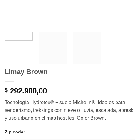
Limay Brown
292.900,00
$
Tecnología Hydrotex® + suela Michelin®. Ideales para
senderismo, trekkings con nieve o lluvia, escalada, apreski
y uso urbano en climas hostiles. Color Brown.
Zip code: