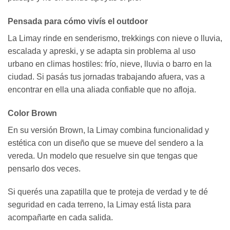
Pensada para cómo vivís el outdoor
La Limay rinde en senderismo, trekkings con nieve o lluvia,
escalada y apreski, y se adapta sin problema al uso
urbano en climas hostiles: frío, nieve, lluvia o barro en la
ciudad. Si pasás tus jornadas trabajando afuera, vas a
encontrar en ella una aliada confiable que no afloja.
Color Brown
En su versión Brown, la Limay combina funcionalidad y
estética con un diseño que se mueve del sendero a la
vereda. Un modelo que resuelve sin que tengas que
pensarlo dos veces.
Si querés una zapatilla que te proteja de verdad y te dé
seguridad en cada terreno, la Limay está lista para
acompañarte en cada salida.