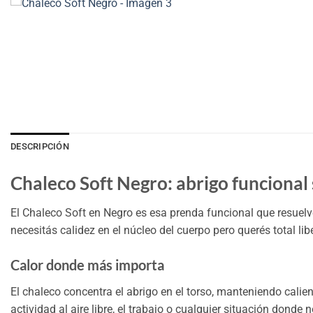
DESCRIPCIÓN
Chaleco Soft Negro: abrigo funcional 
El Chaleco Soft en Negro es esa prenda funcional que resuelv
necesitás calidez en el núcleo del cuerpo pero querés total lib
Calor donde más importa
El chaleco concentra el abrigo en el torso, manteniendo calient
actividad al aire libre, el trabajo o cualquier situación dond