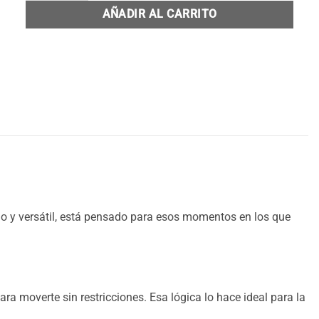
AÑADIR AL CARRITO
odo y versátil, está pensado para esos momentos en los que
ara moverte sin restricciones. Esa lógica lo hace ideal para la