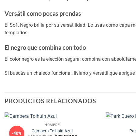
Versátil como pocas prendas
El Soft Negro brilla por su versatilidad. Lo usás como capa
templados.
El negro que combina con todo
El color negro es la elección segura: combina con absolutamen
Si buscás un chaleco funcional, liviano y versátil que abrigue
PRODUCTOS RELACIONADOS
HOMBRE
Campera Tolhuin Azul
Par
-40%