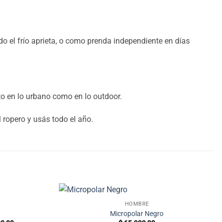
o el frío aprieta, o como prenda independiente en días
to en lo urbano como en lo outdoor.
l ropero y usás todo el año.
HOMBRE
Micropolar Negro